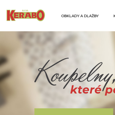
OBKLADY A DLAŽBY