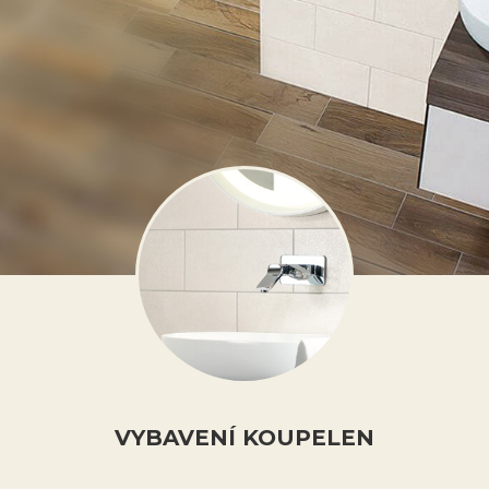
VYBAVENÍ KOUPELEN