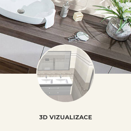
3D VIZUALIZACE