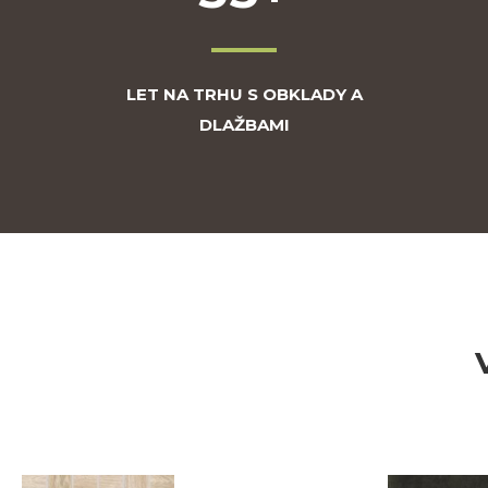
LET NA TRHU S OBKLADY A
DLAŽBAMI