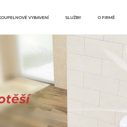
KOUPELNOVÉ VYBAVENÍ
SLUŽBY
O FIRMĚ