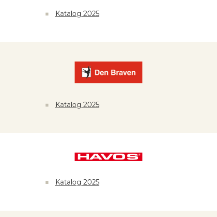
Katalog 2025
Katalog 2025
Katalog 2025