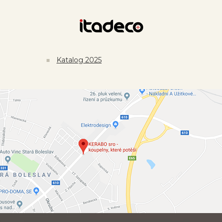
Katalog 2025