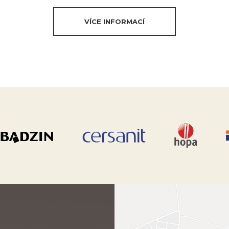
VÍCE INFORMACÍ