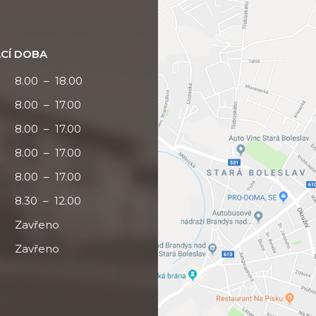
CÍ DOBA
8.00 – 18.00
8.00 – 17.00
8.00 – 17.00
8.00 – 17.00
8.00 – 17.00
8.30 – 12.00
Zavřeno
Zavřeno