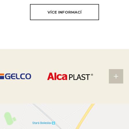
VÍCE INFORMACÍ
+