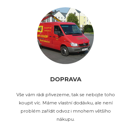
DOPRAVA
Vše vám rádi přivezeme, tak se nebojte toho
koupit víc. Máme vlastní dodávku, ale není
problém zařídit odvoz i mnohem většího
nákupu.