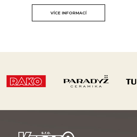
VÍCE INFORMACÍ